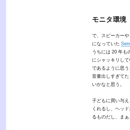
モニタ環境
で、スピーカーや
になっていた
Sen
うちには 20 年
にシャッキリして
であるように思う
音量出しすぎてた
いかなと思う。
子どもに買い与え
くれるし、ヘッド
るものだし、まぁ