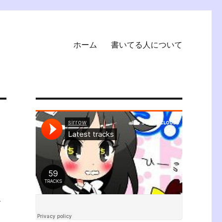
ホーム
書いてる人について
、