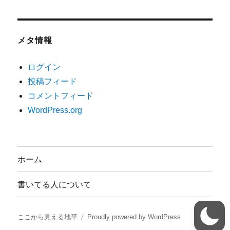
メタ情報
ログイン
投稿フィード
コメントフィード
WordPress.org
ホーム
書いてる人について
ここから見える地平
Proudly powered by WordPress