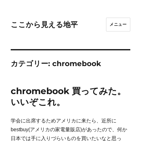
ここから見える地平
メニュー
カテゴリー:
chromebook
chromebook 買ってみた。
いいぞこれ。
学会に出席するためアメリカに来たら、近所に
bestbuy(アメリカの家電量販店)があったので、何か
日本では手に入りづらいものを買いたいなと思っ