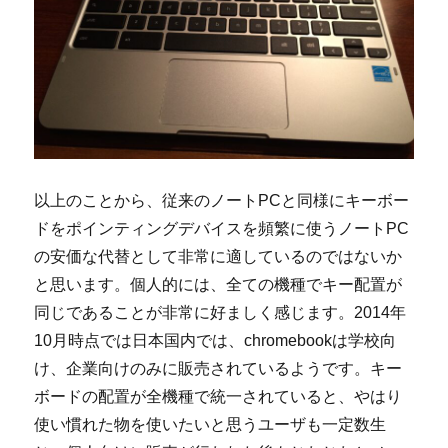
以上のことから、従来のノートPCと同様にキーボー
ドをポインティングデバイスを頻繁に使うノートPC
の安価な代替として非常に適しているのではないか
と思います。個人的には、全ての機種でキー配置が
同じであることが非常に好ましく感じます。2014年
10月時点では日本国内では、chromebookは学校向
け、企業向けのみに販売されているようです。キー
ボードの配置が全機種で統一されていると、やはり
使い慣れた物を使いたいと思うユーザも一定数生