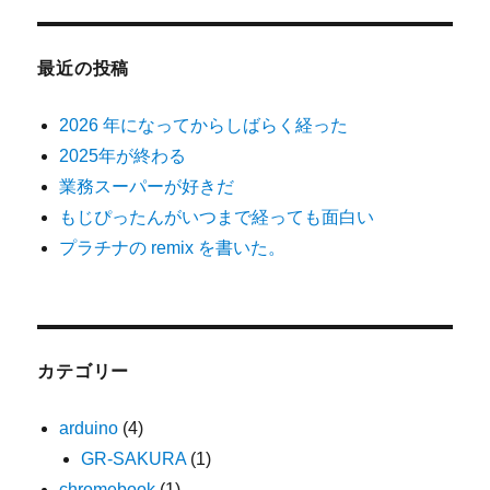
最近の投稿
2026 年になってからしばらく経った
2025年が終わる
業務スーパーが好きだ
もじぴったんがいつまで経っても面白い
プラチナの remix を書いた。
カテゴリー
arduino
(4)
GR-SAKURA
(1)
chromebook
(1)