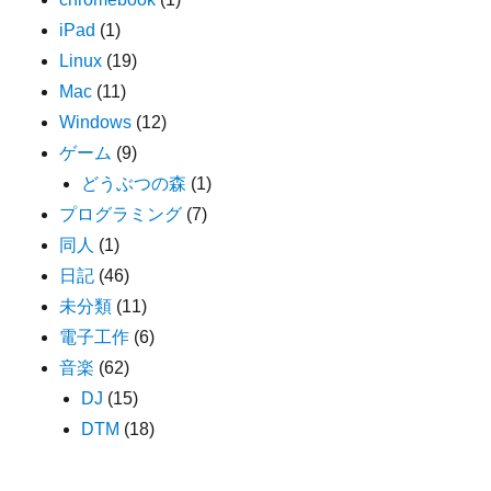
iPad
(1)
Linux
(19)
Mac
(11)
Windows
(12)
ゲーム
(9)
どうぶつの森
(1)
プログラミング
(7)
同人
(1)
日記
(46)
未分類
(11)
電子工作
(6)
音楽
(62)
DJ
(15)
DTM
(18)