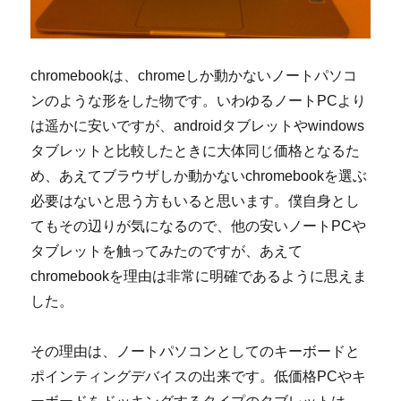
chromebookは、chromeしか動かないノートパソコ
ンのような形をした物です。いわゆるノートPCより
は遥かに安いですが、androidタブレットやwindows
タブレットと比較したときに大体同じ価格となるた
め、あえてブラウザしか動かないchromebookを選ぶ
必要はないと思う方もいると思います。僕自身とし
てもその辺りが気になるので、他の安いノートPCや
タブレットを触ってみたのですが、あえて
chromebookを理由は非常に明確であるように思えま
した。
その理由は、ノートパソコンとしてのキーボードと
ポインティングデバイスの出来です。低価格PCやキ