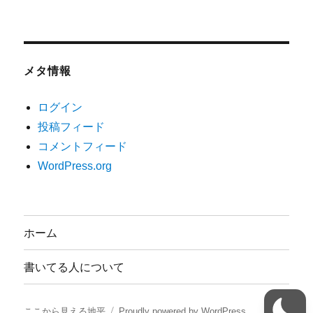
メタ情報
ログイン
投稿フィード
コメントフィード
WordPress.org
ホーム
書いてる人について
ここから見える地平
Proudly powered by WordPress