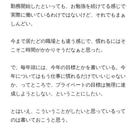
勤務開始したといっても、お勉強を続けてる感じで
実際に働いているわけではないけど、それでもまぁ
しんどい。
今まで居たどの職場とも違う感じで、慣れるにはそ
こそこ時間がかかりそうだなぁと思った。
で、毎年頭には、今年の目標とかを書いている。今
年についてはもう仕事に慣れるだけでいいじゃない
か、ってところで、プライベートの目標は無理に達
成しようとしない、ということにしたい。
とはいえ、こういうことがしたいと思っているって
のは書いておこうと思う。