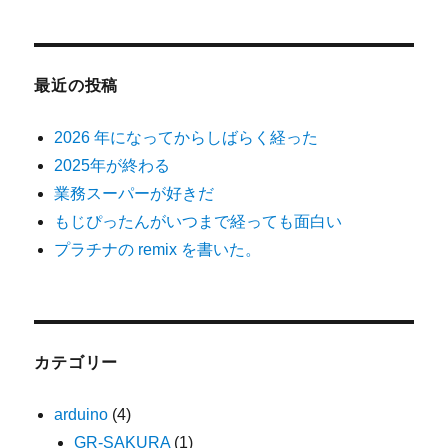
最近の投稿
2026 年になってからしばらく経った
2025年が終わる
業務スーパーが好きだ
もじぴったんがいつまで経っても面白い
プラチナの remix を書いた。
カテゴリー
arduino
(4)
GR-SAKURA
(1)