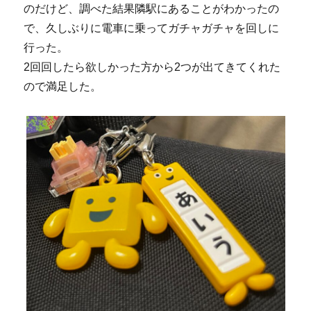
のだけど、調べた結果隣駅にあることがわかったの
で、久しぶりに電車に乗ってガチャガチャを回しに
行った。
2回回したら欲しかった方から2つが出てきてくれた
ので満足した。