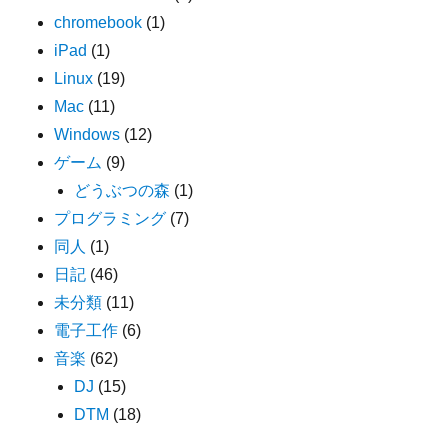
chromebook
(1)
iPad
(1)
Linux
(19)
Mac
(11)
Windows
(12)
ゲーム
(9)
どうぶつの森
(1)
プログラミング
(7)
同人
(1)
日記
(46)
未分類
(11)
電子工作
(6)
音楽
(62)
DJ
(15)
DTM
(18)