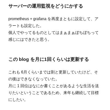
サーバーの運用監視をどうにかする
prometheus + grafana を再度まともに設定して、ア
ラートも設定した。
個人でやってるものとしてはまぁまぁぼちぼちって
感じにはできたと思う。
この blog を月に1回くらいは更新する
これも 6月くらいまでは割と更新していたけど、そ
の後はできなくなっていた。
月に 1 回位はなにか書くことがあるような生活を送
りたいということであるため、来年も継続して目標
にしたい。