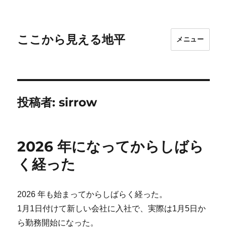
ここから見える地平
メニュー
投稿者:
sirrow
2026 年になってからしばら
く経った
2026 年も始まってからしばらく経った。
1月1日付けて新しい会社に入社で、実際は1月5日か
ら勤務開始になった。