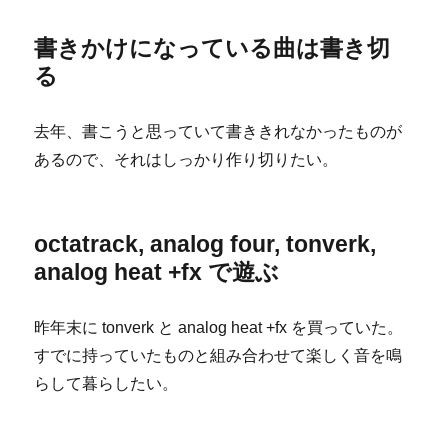
書きかけになっている曲は書き切
る
去年、書こうと思っていて書ききれなかったものが
あるので、それはしっかり作り切りたい。
octatrack, analog four, tonverk,
analog heat +fx で遊ぶ
昨年末に tonverk と analog heat +fx を買っていた。
すでに持っていたものと組み合わせて楽しく音を鳴
らして暮らしたい。