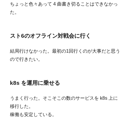
ちょっと色々あって 4 曲書き切ることはできなかっ
た。
スト6のオフライン対戦会に行く
結局行けなかった。最初の1回行くのが大事だと思う
ので行きたい。
k8s を運用に乗せる
うまく行った。そこそこの数のサービスを k8s 上に
移行した。
稼働も安定している。