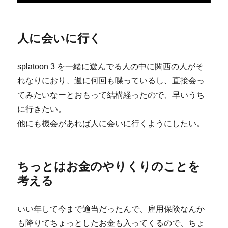
人に会いに行く
splatoon 3 を一緒に遊んでる人の中に関西の人がそ
れなりにおり、週に何回も喋っているし、直接会っ
てみたいなーとおもって結構経ったので、早いうち
に行きたい。
他にも機会があれば人に会いに行くようにしたい。
ちっとはお金のやりくりのことを
考える
いい年して今まで適当だったんで、雇用保険なんか
も降りてちょっとしたお金も入ってくるので、ちょ