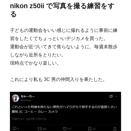
nikon z50ii で写真を撮る練習をす
る
子どもの運動会をいい感じに撮れるように事前に練
習をしたくてちょっといいデジカメを買った。
運動会が近づいてきて焦らないように、毎週末散歩
しながら近所をとりたい。
現時点でかなり楽しい。
これにより私も 3C 男の仲間入りを果たした。