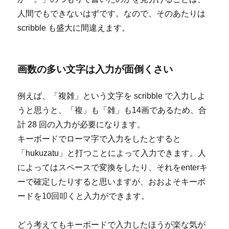
人間でもできないはずです。なので、そのあたりは
scribble も盛大に間違えます。
画数の多い文字は入力が面倒くさい
例えば、「複雑」という文字を scribble で入力しよ
うと思うと、「複」も「雑」も14画であるため、合
計 28 回の入力が必要になります。
キーボードでローマ字で入力をしたとすると
「hukuzatu」と打つことによって入力できます。人
によってはスペースで変換をしたり、それをenterキ
ーで確定したりすると思いますが、おおよそキーボ
ードを10回叩くと入力ができます。
どう考えてもキーボードで入力したほうが楽な気が