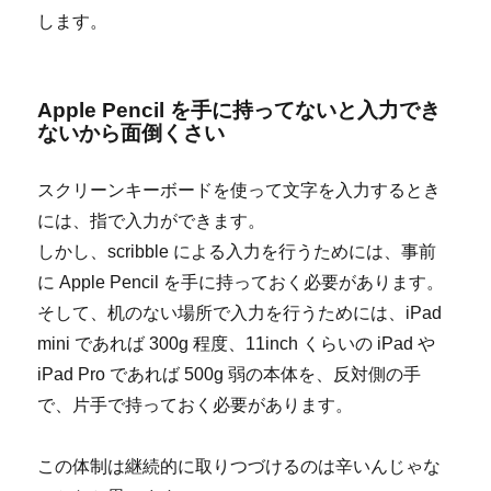
します。
Apple Pencil を手に持ってないと入力でき
ないから面倒くさい
スクリーンキーボードを使って文字を入力するとき
には、指で入力ができます。
しかし、scribble による入力を行うためには、事前
に Apple Pencil を手に持っておく必要があります。
そして、机のない場所で入力を行うためには、iPad
mini であれば 300g 程度、11inch くらいの iPad や
iPad Pro であれば 500g 弱の本体を、反対側の手
で、片手で持っておく必要があります。
この体制は継続的に取りつづけるのは辛いんじゃな