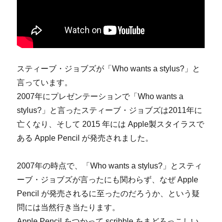
スティーブ・ジョブズが「Who wants a stylus?」と
言っています。
2007年にプレゼンテーションで「Who wants a
stylus?」と言ったスティーブ・ジョブズは2011年に
亡くなり、そして 2015 年には Apple製スタイラスで
ある Apple Pencil が発売されました。
2007年の時点で、「Who wants a stylus?」とスティ
ーブ・ジョブズが言ったにも関わらず、なぜ Apple
Pencil が発売されるに至ったのだろうか、という疑
問には当然行き当たります。
Apple Pencil をつかって scribble をまどろっこしい