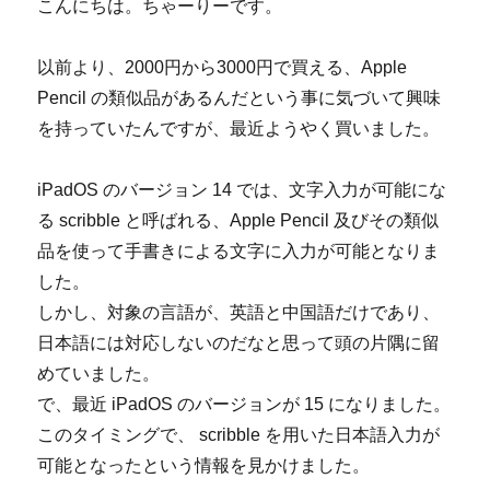
こんにちは。ちゃーりーです。
以前より、2000円から3000円で買える、Apple
Pencil の類似品があるんだという事に気づいて興味
を持っていたんですが、最近ようやく買いました。
iPadOS のバージョン 14 では、文字入力が可能にな
る scribble と呼ばれる、Apple Pencil 及びその類似
品を使って手書きによる文字に入力が可能となりま
した。
しかし、対象の言語が、英語と中国語だけであり、
日本語には対応しないのだなと思って頭の片隅に留
めていました。
で、最近 iPadOS のバージョンが 15 になりました。
このタイミングで、 scribble を用いた日本語入力が
可能となったという情報を見かけました。