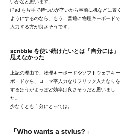
いかなと思います。
iPad を片手で持つのが辛いから事前に机などに置く
ようにするのなら、もう、普通に物理キーボードで
入力する方が良さそうです。
scribble を使い続けたいとは「自分には」
思えなかった
上記の理由で、物理キーボードやソフトウェアキー
ボードから、ローマ字入力なりフリック入力なりを
するほうがよっぽど効率は良さそうだと思いまし
た。
少なくとも自分にとっては。
「Who wants a stylus?」