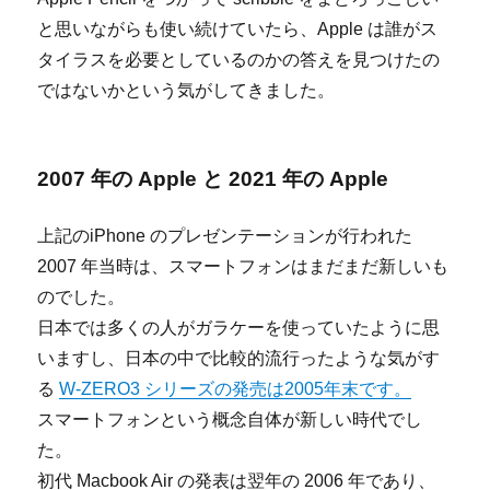
と思いながらも使い続けていたら、Apple は誰がス
タイラスを必要としているのかの答えを見つけたの
ではないかという気がしてきました。
2007 年の Apple と 2021 年の Apple
上記のiPhone のプレゼンテーションが行われた
2007 年当時は、スマートフォンはまだまだ新しいも
のでした。
日本では多くの人がガラケーを使っていたように思
いますし、日本の中で比較的流行ったような気がす
る
W-ZERO3 シリーズの発売は2005年末です。
スマートフォンという概念自体が新しい時代でし
た。
初代 Macbook Air の発表は翌年の 2006 年であり、