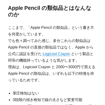
Apple Pencil の類似品とはなんな
のか
ここまで、「Apple Pencil の類似品」という書き方
を何度かしています。
でも色々調べてみた感じ、多分これらの類似品は
Apple Pencil の直接の類似品ではなく、Apple から
公式に認証を受けた
Logicool Crayon
という製品と
同等の機能持っているような気がします。
理由は、Logicool Crayon と 2000〜3000円で買える
Apple Pencil の類似品は、いずれも以下の特徴を持
っているためです。
筆圧検知はない
3段階の傾き検知で線の太さなど変更可能