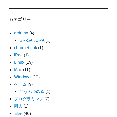
カテゴリー
arduino
(4)
GR-SAKURA
(1)
chromebook
(1)
iPad
(1)
Linux
(19)
Mac
(11)
Windows
(12)
ゲーム
(9)
どうぶつの森
(1)
プログラミング
(7)
同人
(1)
日記
(46)