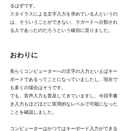
るはずです。
スタイラスによる文字入力を求めている人というの
は、そういうことができない、ラガードへ分類され
る人であったのだろうという確信に至りました。
おわりに
長らくコンピューターへの文字の入力といえばキー
ボードであるってことになっていましたし、現在で
も多くの場合はそうです。
でも、音声入力も普及してきていますし、今回手書
き入力もほどほどに実用的なレベルで可能になった
ことを確認しました。
コンピューターはかつてはキーボード入力ができる