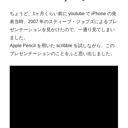
ちょうど、1ヶ月くらい前に youtube で iPhone の発
表当時、2007 年のスティーブ・ジョブズによるプレ
ゼンテーションを見かけたので、一通り見てしまい
ました。
Apple Pencil を用いた scribble を試しながら、この
プレゼンテーションのことをふと思い出しました。