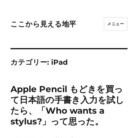
ここから見える地平
メニュー
カテゴリー:
iPad
Apple Pencil もどきを買っ
て日本語の手書き入力を試し
たら、「Who wants a
stylus?」って思った。