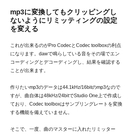
mp3に変換してもクリッピングし
ないようにリミッティングの設定
を変える
これが出来るのがPro CodecとCodec toolboxの利点
になります。dawで鳴らしている音をその場でエン
コーディングとデコーディングし、結果を確認する
ことが出来ます。
作りたいmp3のデータは44.1kHz/16bitのmp3なので
すが、曲自体は48kHz/24bitでStudio One上で作成し
ており、Codec toolboxはサンプリングレートを変換
する機能を備えていません。
そこで、一度、曲のマスターに入れたリミッター