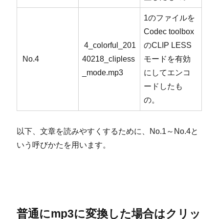
1のファイルを
Codec toolbox
4_colorful_201
のCLIP LESS
No.4
40218_clipless
モードを有効
_mode.mp3
にしてエンコ
ードしたも
の。
以下、文章を読みやすくするために、No.1～No.4と
いう呼びかたを用います。
普通にmp3に変換した場合はクリッ