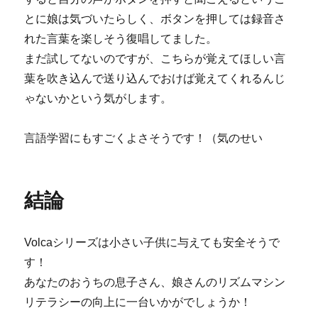
とに娘は気づいたらしく、ボタンを押しては録音さ
れた言葉を楽しそう復唱してました。
まだ試してないのですが、こちらが覚えてほしい言
葉を吹き込んで送り込んでおけば覚えてくれるんじ
ゃないかという気がします。
言語学習にもすごくよさそうです！（気のせい
結論
Volcaシリーズは小さい子供に与えても安全そうで
す！
あなたのおうちの息子さん、娘さんのリズムマシン
リテラシーの向上に一台いかがでしょうか！