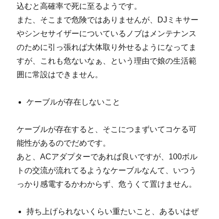
込むと高確率で死に至るようです。
また、そこまで危険ではありませんが、DJミキサー
やシンセサイザーについているノブはメンテナンス
のために引っ張れば大体取り外せるようになってま
すが、これも危ないなぁ、という理由で娘の生活範
囲に常設はできません。
ケーブルが存在しないこと
ケーブルが存在すると、そこにつまずいてコケる可
能性があるのでだめです。
あと、ACアダプターであれば良いですが、100ボル
トの交流が流れてるようなケーブルなんて、いつう
っかり感電するかわからず、危うくて置けません。
持ち上げられないくらい重たいこと、あるいはぜ