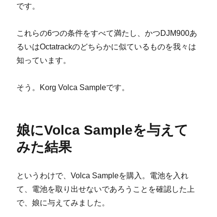
です。
これらの6つの条件をすべて満たし、かつDJM900あ
るいはOctatrackのどちらかに似ているものを我々は
知っています。
そう。Korg Volca Sampleです。
娘にVolca Sampleを与えて
みた結果
というわけで、Volca Sampleを購入。電池を入れ
て、電池を取り出せないであろうことを確認した上
で、娘に与えてみました。