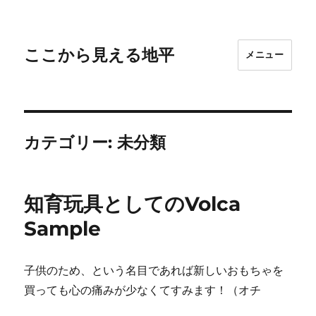
ここから見える地平
メニュー
カテゴリー:
未分類
知育玩具としてのVolca
Sample
子供のため、という名目であれば新しいおもちゃを
買っても心の痛みが少なくてすみます！（オチ