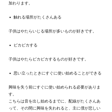
加わります。
触れる場所がたくさんある
子供はやたらいじる場所が多いものが好きです。
ピカピカする
子供はやたらピカピカするものが好きです。
思い立ったときにすぐに使い始めることができる
興味を失う前にすぐに使い始められる必要がありま
す。
こちらは音を出し始めるまでに、配線がたくさんあ
って、その間に興味を失われると、主に僕が悲しい