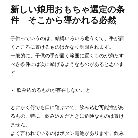
新しい娘用おもちゃ選定の条
件 そこから導かれる必然
子供っていうのは、結構いろいろ危うくて、手が届
くところに置けるものはかなり制限されます。
一般的に、子供の手が届く範囲に置くものが満たす
べき条件には次に挙げるようなものがあると思いま
す。
飲み込めるものが存在しないこと
とにかく何でも口に運ぶので、飲み込む可能性があ
るもの、特に、飲み込んだときに危険なものは置け
ません。
よく言われているのはボタン電池があります。飲み