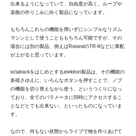
出来るようになっていて、自由度が高く、ループや
楽曲の作りこみに向く製品になっています。
もちろんこれらの機能を用いずにシンプルなリズム
マシンとして使うことももちろん可能ですが、その
場合には別の製品、例えばRolandのTR-8などに軍配
が上がると思っています。
octatrackをはじめとするelektron製品は、その機能の
多様さゆえに、いろんなボタンを押すことで、ノブ
の機能を切り替えながら使う、というつくりになっ
ており、全てのパラメータに同時にアクセスするこ
となどとても出来ない、といったものになっていま
す。
なので、何もない状態からライブで物を作りあげて