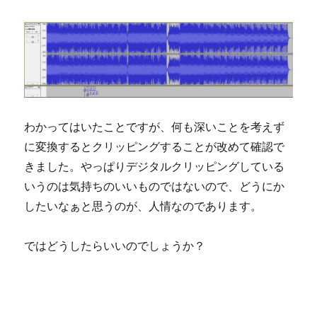
わかってはいたことですが、何も深いことを考えず
に変換するとクリッピングすることが改めて確認で
きました。やっぱりデジタルクリッピングしている
いうのは気持ちのいいものではないので、どうにか
したいなぁと思うのが、人情なのであります。
ではどうしたらいいのでしょうか？