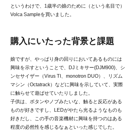
というわけで、1歳半の娘のために（という名目で）
Volca Sampleを買いました。
購入にいたった背景と課題
娘ですが、やっぱり身の回りにおいてあるものには
興味を示すということで、DJミキサー(DJM900)、シ
ンセサイザー（Virus TI、monotron DUO）、リズム
マシン（Octatrack）などに興味を示していて、実際
に触らせて遊ばせていたりしました。
子供は、ボタンやノブみたいな、触ると反応がある
ものが好きですし、LEDがやたら光るようなものも
好きだし、この手の音楽機材に興味を持つのはある
程度の必然性を感じるなぁといった感じでした。