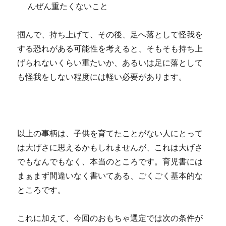
んぜん重たくないこと
掴んで、持ち上げて、その後、足へ落として怪我を
する恐れがある可能性を考えると、そもそも持ち上
げられないくらい重たいか、あるいは足に落として
も怪我をしない程度には軽い必要があります。
以上の事柄は、子供を育てたことがない人にとって
は大げさに思えるかもしれませんが、これは大げさ
でもなんでもなく、本当のところです。育児書には
まぁまず間違いなく書いてある、ごくごく基本的な
ところです。
これに加えて、今回のおもちゃ選定では次の条件が