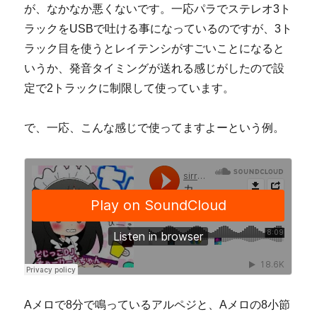
が、なかなか悪くないです。一応パラでステレオ3ト
ラックをUSBで吐ける事になっているのですが、3ト
ラック目を使うとレイテンシがすごいことになると
いうか、発音タイミングが送れる感じがしたので設
定で2トラックに制限して使っています。
で、一応、こんな感じで使ってますよーという例。
Aメロで8分で鳴っているアルペジと、Aメロの8小節