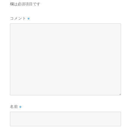
欄は必須項目です
コメント
※
名前
※