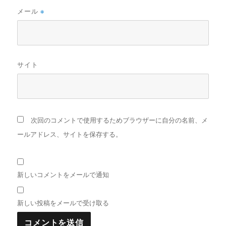
メール
※
サイト
次回のコメントで使用するためブラウザーに自分の名前、メ
ールアドレス、サイトを保存する。
新しいコメントをメールで通知
新しい投稿をメールで受け取る