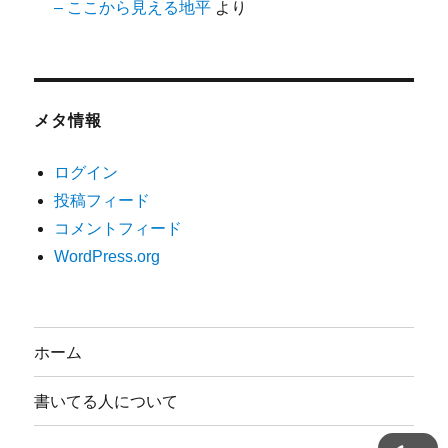
– ここから見える地平
より
メタ情報
ログイン
投稿フィード
コメントフィード
WordPress.org
ホーム
書いてる人について