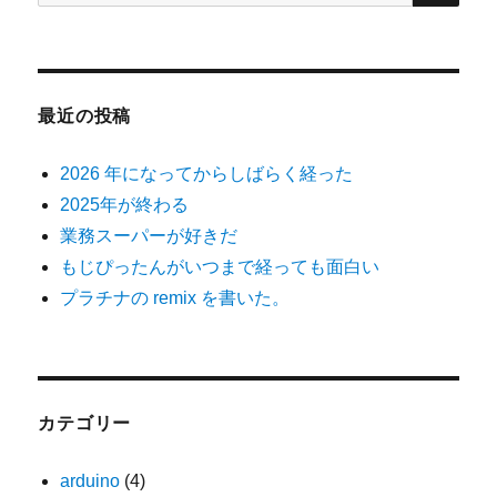
索
最近の投稿
2026 年になってからしばらく経った
2025年が終わる
業務スーパーが好きだ
もじぴったんがいつまで経っても面白い
プラチナの remix を書いた。
カテゴリー
arduino
(4)