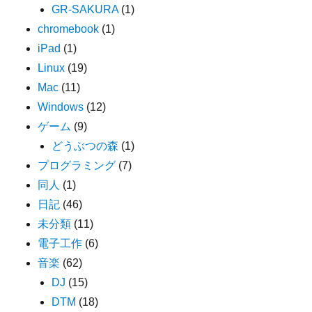
GR-SAKURA
(1)
chromebook
(1)
iPad
(1)
Linux
(19)
Mac
(11)
Windows
(12)
ゲーム
(9)
どうぶつの森
(1)
プログラミング
(7)
同人
(1)
日記
(46)
未分類
(11)
電子工作
(6)
音楽
(62)
DJ
(15)
DTM
(18)