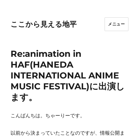
ここから見える地平
メニュー
Re:animation in
HAF(HANEDA
INTERNATIONAL ANIME
MUSIC FESTIVAL)に出演し
ます。
こんばんちは。ちゃーりーです。
以前から決まっていたことなのですが、情報公開ま