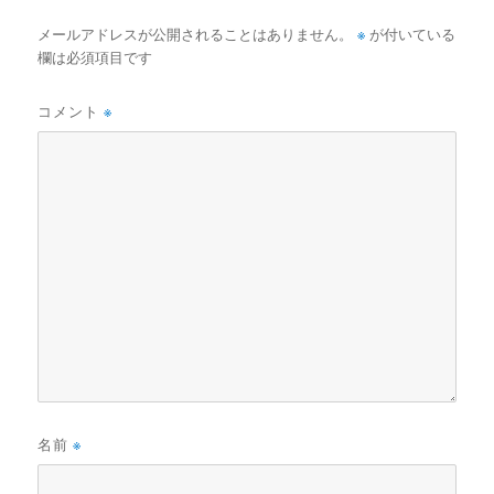
k
※
メールアドレスが公開されることはありません。
が付いている
欄は必須項目です
コメント
※
名前
※