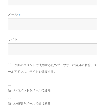
メール
※
サイト
次回のコメントで使用するためブラウザーに自分の名前、メ
ールアドレス、サイトを保存する。
新しいコメントをメールで通知
新しい投稿をメールで受け取る