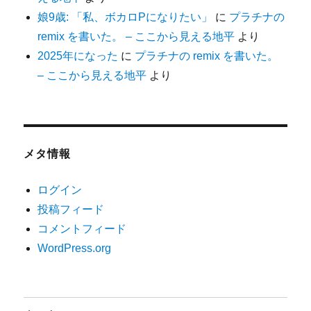
娘9歳: 「私、ボカロPになりたい」
に
プラチナの
remix を書いた。 – ここから見える地平
より
2025年になった
に
プラチナの remix を書いた。
– ここから見える地平
より
メタ情報
ログイン
投稿フィード
コメントフィード
WordPress.org