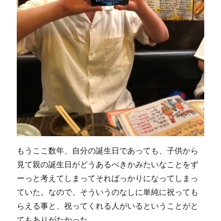
もうここ数年、自分の誕生日であっても、子供から
見て親の誕生日がどうあるべきかみたいなことをず
ーっと考えてしまってそればっかりになってしまっ
ていた。なので、そういうのなしに単純に祝っても
らえる事と、祝ってくれる人がいるということがと
てもありがたかった。