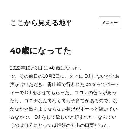
ここから見える地平
メニュー
40歳になってた
2022年10月3日 に 40 歳になった。
で、その前日の10月2日に、久々に DJ しないかとお
声がけいただき、青山蜂で行われた atrip ってパーテ
ィーで DJ をさせてもらった。コロナの色々があっ
たり、コロナなんてなくても子育てがあるので、な
かなか外出もままならない状況がずーっと続いてい
るなかで、 DJ をして欲しいと頼まれた、なんてい
うのは自分にとっては絶好の外出の口実だった。