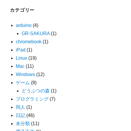
カテゴリー
arduino
(4)
GR-SAKURA
(1)
chromebook
(1)
iPad
(1)
Linux
(19)
Mac
(11)
Windows
(12)
ゲーム
(9)
どうぶつの森
(1)
プログラミング
(7)
同人
(1)
日記
(46)
未分類
(11)