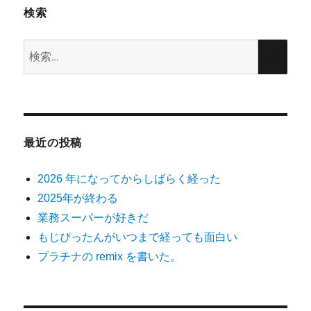
検索
検
検
索:
索
最近の投稿
2026 年になってからしばらく経った
2025年が終わる
業務スーパーが好きだ
もじぴったんがいつまで経っても面白い
プラチナの remix を書いた。