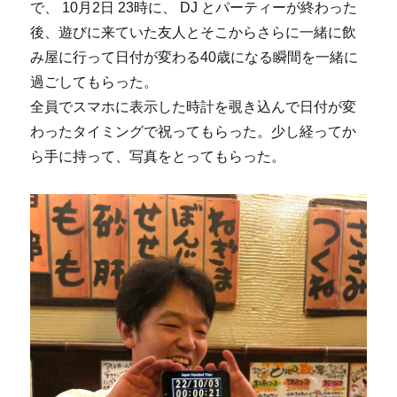
で、 10月2日 23時に、 DJ とパーティーが終わった
後、遊びに来ていた友人とそこからさらに一緒に飲
み屋に行って日付が変わる40歳になる瞬間を一緒に
過ごしてもらった。
全員でスマホに表示した時計を覗き込んで日付が変
わったタイミングで祝ってもらった。少し経ってか
ら手に持って、写真をとってもらった。