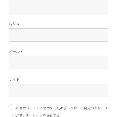
名前
※
メール
※
サイト
次回のコメントで使用するためブラウザーに自分の名前、メ
ールアドレス、サイトを保存する。