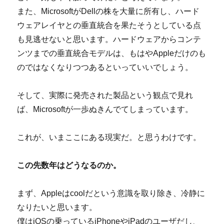
また、MicrosoftがDellの株を大量に所有し、ハード
ウェアレイヤとの垂直統合を果たそうとしている点
も見逃せないと思います。ハードウェアからコンテ
ンツまでの垂直統合モデルは、もはやAppleだけのも
のではなくなりつつあるといっていいでしょう。
そして、実際に発売された製品という観点で見れ
ば、Microsoftが一歩ぬきんでてしまっています。
これが、いまここにある現実だ。と思うわけです。
この先数年はどうなるのか。
まず、Appleはcoolだという意識を取り除き、冷静に
なりたいと思います。
僕はiOSの乗っているiPhoneやiPadのユーザだし、