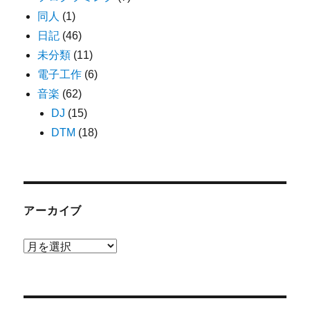
同人
(1)
日記
(46)
未分類
(11)
電子工作
(6)
音楽
(62)
DJ
(15)
DTM
(18)
アーカイブ
ア
ー
カ
イ