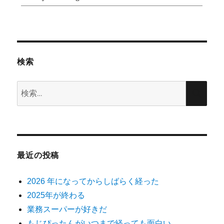
検索
検
検
索:
索
最近の投稿
2026 年になってからしばらく経った
2025年が終わる
業務スーパーが好きだ
もじぴったんがいつまで経っても面白い