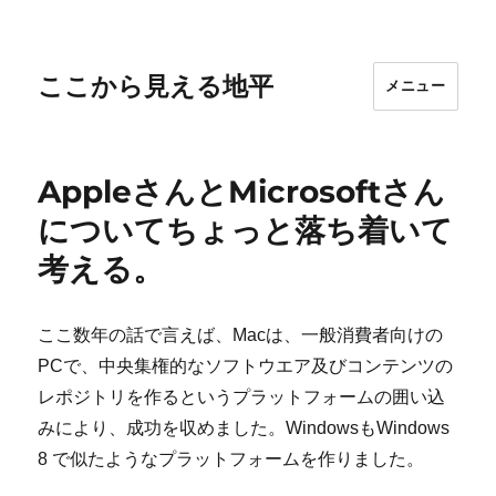
ここから見える地平
メニュー
AppleさんとMicrosoftさん
についてちょっと落ち着いて
考える。
ここ数年の話で言えば、Macは、一般消費者向けの
PCで、中央集権的なソフトウエア及びコンテンツの
レポジトリを作るというプラットフォームの囲い込
みにより、成功を収めました。WindowsもWindows
8 で似たようなプラットフォームを作りました。