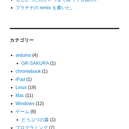
プラチナの remix を書いた。
カテゴリー
arduino
(4)
GR-SAKURA
(1)
chromebook
(1)
iPad
(1)
Linux
(19)
Mac
(11)
Windows
(12)
ゲーム
(9)
どうぶつの森
(1)
プログラミング
(7)