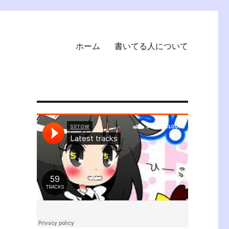
ホーム
書いてる人について
ざ