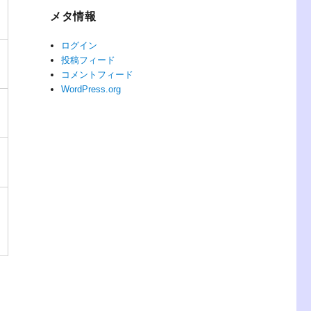
メタ情報
ログイン
投稿フィード
コメントフィード
WordPress.org