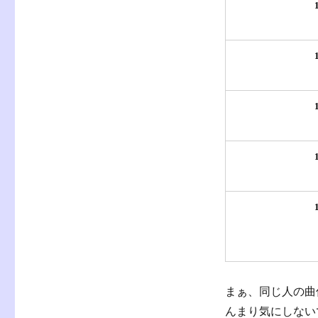
まぁ、同じ人の曲
んまり気にしない