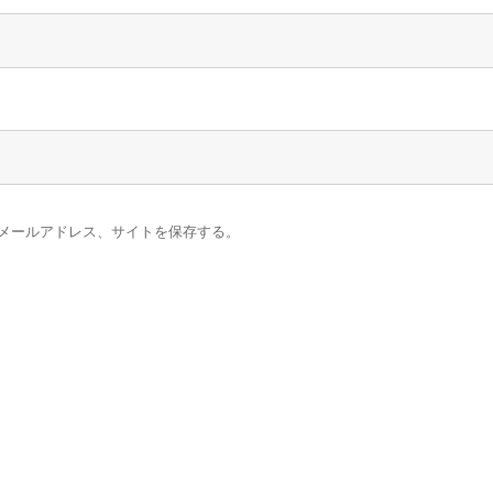
メールアドレス、サイトを保存する。