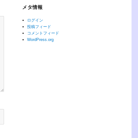
メタ情報
ログイン
投稿フィード
コメントフィード
WordPress.org