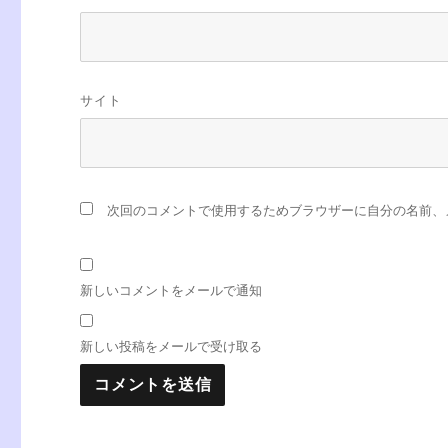
サイト
次回のコメントで使用するためブラウザーに自分の名前、
新しいコメントをメールで通知
新しい投稿をメールで受け取る