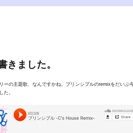
を書きました。
リーの主題歌、なんですかね。プリンシプルのremixをだいぶ
した。