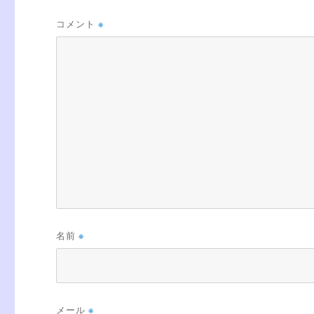
コメント
※
名前
※
メール
※