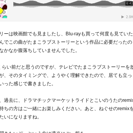
ーは映画館でも見ましたし、Blu-rayも買って何度も見ていた
んでこの曲がたまこラブストーリーという作品に必要だったの
なかなか腹落ちしていませんでした。
くらい前だと思うのですが、テレビでたまこラブストーリーを
が、そのタイミングで、ようやく理解できたので、居ても立っ
いった感じで書きました。
、過去に、ドラマチックマーケットライドとこいのうたのremi
持ちの方はご一緒にお楽しみください。あと、ねぐせのremix
たいになりますね。