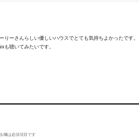
ちゃーりーさんらしい優しいハウスでとても気持ちよかったです。
ixも聴いてみたいです。
る欄は必須項目です