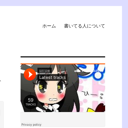
ホーム
書いてる人について
今