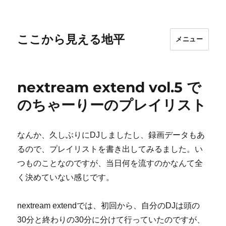
ここから見える地平
メニュー
nextream extend vol.5 で
のちゃーりーのプレイリスト
なんか、久しぶりにDJしましたし、録画データもあ
るので、プレイリストを書き出してみるました。い
つものことなのですが、当日何を流すのかなんて全
く決めていない感じです。
nextream extendでは、初回から、自分のDJは頭の
30分と終わりの30分に分けて行っていたのですが、