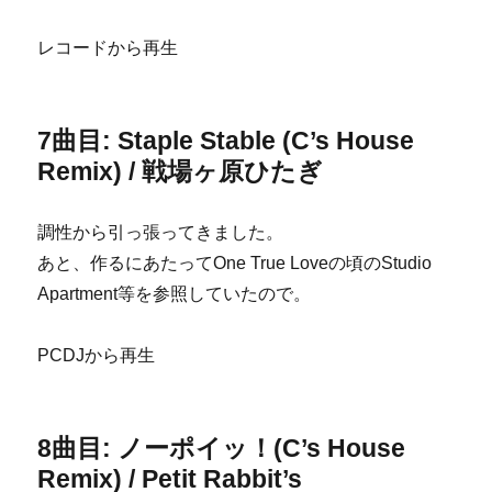
レコードから再生
7曲目: Staple Stable (C’s House
Remix) / 戦場ヶ原ひたぎ
調性から引っ張ってきました。
あと、作るにあたってOne True Loveの頃のStudio
Apartment等を参照していたので。
PCDJから再生
8曲目: ノーポイッ！(C’s House
Remix) / Petit Rabbit’s