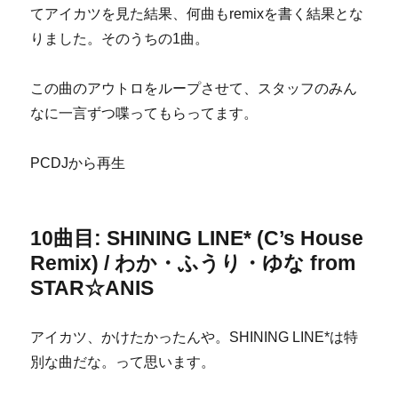
てアイカツを見た結果、何曲もremixを書く結果とな
りました。そのうちの1曲。
この曲のアウトロをループさせて、スタッフのみん
なに一言ずつ喋ってもらってます。
PCDJから再生
10曲目: SHINING LINE* (C’s House
Remix) / わか・ふうり・ゆな from
STAR☆ANIS
アイカツ、かけたかったんや。SHINING LINE*は特
別な曲だな。って思います。