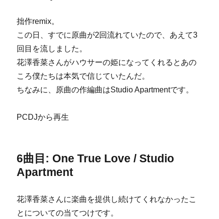
拙作remix。
この日、すでに原曲が2回流れていたので、あえて3
回目を流しました。
花澤香菜さんがハウサーの姫になってくれるとあの
ころ僕たちは本気で信じていたんだ。
ちなみに、原曲の作編曲はStudio Apartmentです。
PCDJから再生
6曲目: One True Love / Studio
Apartment
花澤香菜さんに楽曲を提供し続けてくれなかったこ
とについての当てつけです。