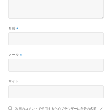
名前
※
メール
※
サイト
次回のコメントで使用するためブラウザーに自分の名前、メ