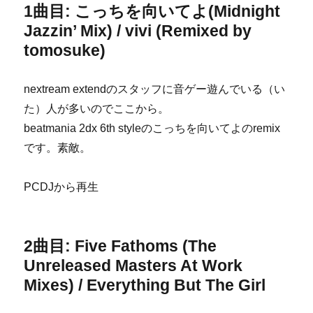
1曲目: こっちを向いてよ(Midnight
Jazzin’ Mix) / vivi (Remixed by
tomosuke)
nextream extendのスタッフに音ゲー遊んでいる（い
た）人が多いのでここから。
beatmania 2dx 6th styleのこっちを向いてよのremix
です。素敵。
PCDJから再生
2曲目: Five Fathoms (The
Unreleased Masters At Work
Mixes) / Everything But The Girl