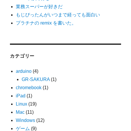
業務スーパーが好きだ
もじぴったんがいつまで経っても面白い
プラチナの remix を書いた。
カテゴリー
arduino
(4)
GR-SAKURA
(1)
chromebook
(1)
iPad
(1)
Linux
(19)
Mac
(11)
Windows
(12)
ゲーム
(9)