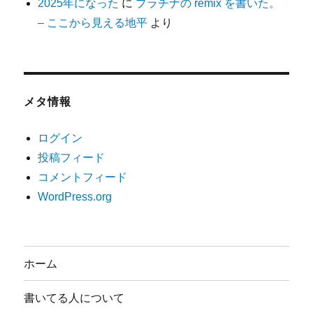
2025年になった
に
プラチナの remix を書いた。
– ここから見える地平
より
メタ情報
ログイン
投稿フィード
コメントフィード
WordPress.org
ホーム
書いてる人について