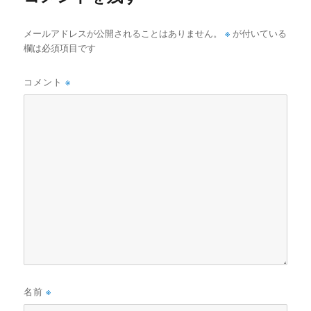
o
k
※
メールアドレスが公開されることはありません。
が付いている
欄は必須項目です
コメント
※
名前
※