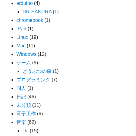
arduino
(4)
GR-SAKURA
(1)
chromebook
(1)
iPad
(1)
Linux
(19)
Mac
(11)
Windows
(12)
ゲーム
(9)
どうぶつの森
(1)
プログラミング
(7)
同人
(1)
日記
(46)
未分類
(11)
電子工作
(6)
音楽
(62)
DJ
(15)