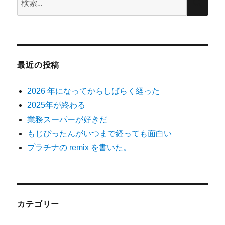
索:
索
最近の投稿
2026 年になってからしばらく経った
2025年が終わる
業務スーパーが好きだ
もじぴったんがいつまで経っても面白い
プラチナの remix を書いた。
カテゴリー