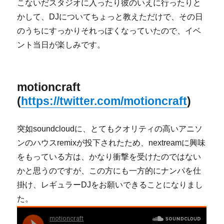
こないだスタジオに入ったり彼のいえに行ったりと
かして、DJについてちょっと教えただけで、その日
のうちにすっかりそれっぽくなっていたので、イベ
ント当日が楽しみです。
motioncraft
(
https://twitter.com/motioncraft
)
突如soundcloudに、とてもクオリティの高いアニソ
ンのハウスremixが投下されたため、nextreamに興味
をもっている方は、かなり衝撃を受けたのではない
かと思うのですが、この方にも一方的にナンパを仕
掛け、レギュラーDJをお願いできることになりまし
た。