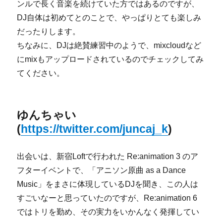
ンルで長く音楽を続けていた方ではあるのですが、
DJ自体は初めてとのことで、やっぱりとても楽しみ
だったりします。
ちなみに、DJは絶賛練習中のようで、mixcloudなど
にmixもアップロードされているのでチェックしてみ
てください。
ゆんちゃい
(
https://twitter.com/juncaj_k
)
出会いは、新宿Loftで行われた Re:animation 3 のア
フターイベントで、「アニソン原曲 as a Dance
Music」をまさに体現しているDJを聞き、この人は
すごいなーと思っていたのですが、Re:animation 6
ではトリを勤め、その実力をいかんなく発揮してい