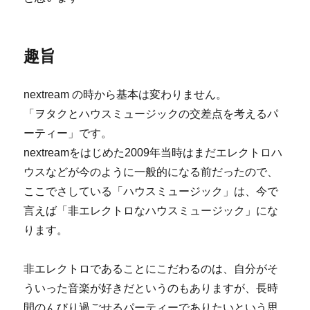
趣旨
nextream の時から基本は変わりません。
「ヲタクとハウスミュージックの交差点を考えるパ
ーティー」です。
nextreamをはじめた2009年当時はまだエレクトロハ
ウスなどが今のように一般的になる前だったので、
ここでさしている「ハウスミュージック」は、今で
言えば「非エレクトロなハウスミュージック」にな
ります。
非エレクトロであることにこだわるのは、自分がそ
ういった音楽が好きだというのもありますが、長時
間のんびり過ごせるパーティーでありたいという思