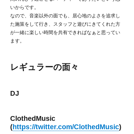
いからです。
なので、音楽以外の面でも、居心地のよさを追求し
た施策をして行き、スタッフと遊びにきてくれた方
が一緒に楽しい時間を共有できればなぁと思ってい
ます。
レギュラーの面々
DJ
ClothedMusic
(
https://twitter.com/ClothedMusic
)