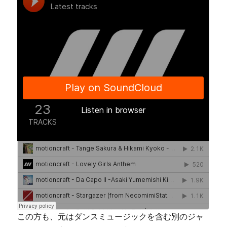
この方も、元はダンスミュージックを含む別のジャ