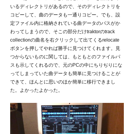
いるディレクトリがあるので、そのディレクトリを
コピーして、曲のデータも一通りコピー。でも、設
定ファイル内に格納されている曲データのパスがか
わってしまうので、そこの部分だけtraktorのtrack
collectionの曲名を右クリックして出てくるrelocate
ボタンを押してやれば勝手に見つけてくれます。見
つからないものに関しては、もともとのファイルパ
スも示してくれるので、元のPCの中にちりぢりにな
ってしまっていた曲データも簡単に見つけることが
できて、ほんとに思いのほか簡単に移行できまし
た。よかったよかった。