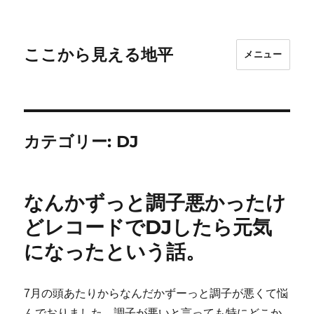
ここから見える地平
メニュー
カテゴリー:
DJ
なんかずっと調子悪かったけ
どレコードでDJしたら元気
になったという話。
7月の頭あたりからなんだかずーっと調子が悪くて悩
んでおりました。調子が悪いと言っても特にどこか