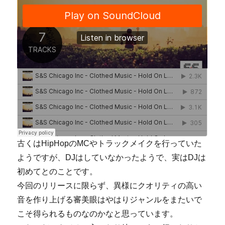
古くはHipHopのMCやトラックメイクを行っていた
ようですが、DJはしていなかったようで、実はDJは
初めてとのことです。
今回のリリースに限らず、異様にクオリティの高い
音を作り上げる審美眼はやはりジャンルをまたいで
こそ得られるものなのかなと思っています。