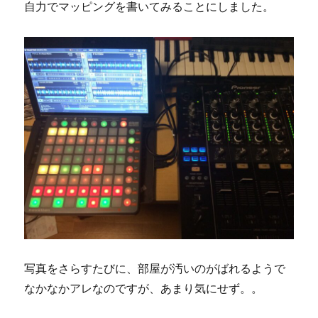
自力でマッピングを書いてみることにしました。
写真をさらすたびに、部屋が汚いのがばれるようで
なかなかアレなのですが、あまり気にせず。。