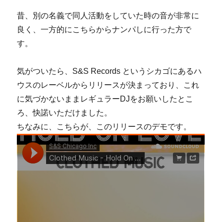
昔、別の名義で同人活動をしていた時の音が非常に
良く、一方的にこちらからナンパしに行った方で
す。
気がついたら、S&S Records というシカゴにあるハ
ウスのレーベルからリリースが決まっており、これ
に気づかないままレギュラーDJをお願いしたとこ
ろ、快諾いただけました。
ちなみに、こちらが、このリリースのデモです。