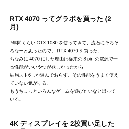
RTX 4070 ってグラボを買った (2
月)
7年間くらい GTX 1080 を使ってきて、流石にそろそ
ろなーと思ったので、 RTX 4070 を買った。
ちなみに 4070 にした理由は従来の 8 pin の電源で一
番性能がいいやつが欲しかったから。
結局スト6しか遊んでおらず、その性能をうまく使え
ていない気がする。
もうちょっといろんなゲームを遊びたいなと思って
いる。
4K ディスプレイを 2枚買い足した