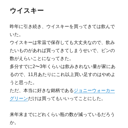
ウイスキー
昨年に引き続き、ウイスキーを買ってきては飲んで
いた。
ウイスキーは常温で保存しても大丈夫なので、飲み
たいものがあれば買ってきてしまうせいで、ビンの
数がえらいことになってきた。
多分すでに2〜3年くらいは飲みきれない量が家にあ
るので、11月あたりにこれ以上買い足すのはやめよ
うと思った。
ただ、本当に好きな銘柄である
ジョニーウォーカー
グリーン
だけは買ってもいいってことにした。
来年末までにどれくらい瓶の数が減っているだろう
か。