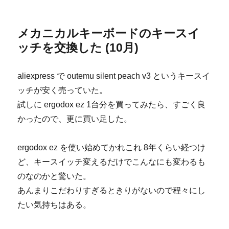
メカニカルキーボードのキースイ
ッチを交換した (10月)
aliexpress で outemu silent peach v3 というキースイ
ッチが安く売っていた。
試しに ergodox ez 1台分を買ってみたら、すごく良
かったので、更に買い足した。
ergodox ez を使い始めてかれこれ 8年くらい経つけ
ど、キースイッチ変えるだけでこんなにも変わるも
のなのかと驚いた。
あんまりこだわりすぎるときりがないので程々にし
たい気持ちはある。