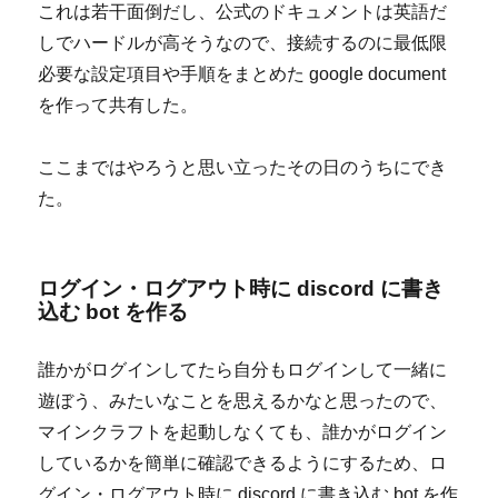
これは若干面倒だし、公式のドキュメントは英語だ
しでハードルが高そうなので、接続するのに最低限
必要な設定項目や手順をまとめた google document
を作って共有した。
ここまではやろうと思い立ったその日のうちにでき
た。
ログイン・ログアウト時に discord に書き
込む bot を作る
誰かがログインしてたら自分もログインして一緒に
遊ぼう、みたいなことを思えるかなと思ったので、
マインクラフトを起動しなくても、誰かがログイン
しているかを簡単に確認できるようにするため、ロ
グイン・ログアウト時に discord に書き込む bot を作