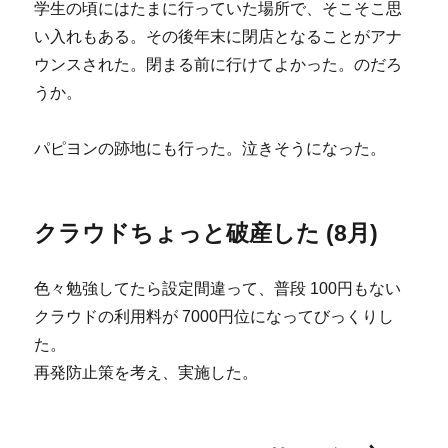
学生の頃にはたまに行っていた場所で、そこそこ思
い入れもある。その後年末に閉店となることがアナ
ウンスされた。閉まる前に行けてよかった。のだろ
うか。
パピヨンの跡地にも行った。泣きそうになった。
クラウドちょっと破産した (8月)
色々勉強してたら設定間違って、普段 100円もない
クラウドの利用料が 7000円位になってびっくりし
た。
再発防止策を考え、実施した。