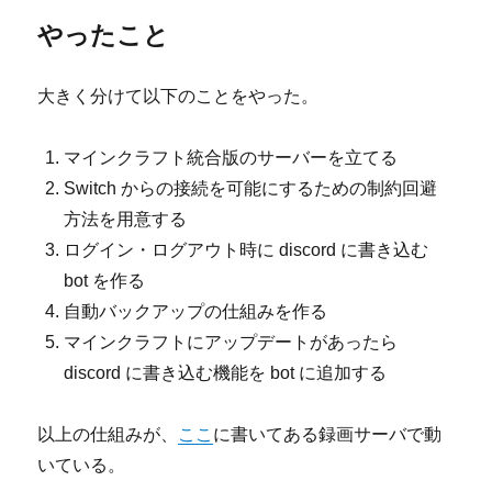
やったこと
大きく分けて以下のことをやった。
マインクラフト統合版のサーバーを立てる
Switch からの接続を可能にするための制約回避
方法を用意する
ログイン・ログアウト時に discord に書き込む
bot を作る
自動バックアップの仕組みを作る
マインクラフトにアップデートがあったら
discord に書き込む機能を bot に追加する
以上の仕組みが、
ここ
に書いてある録画サーバで動
いている。