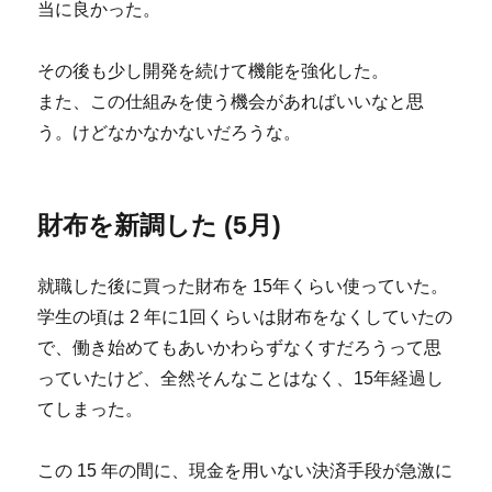
当に良かった。
その後も少し開発を続けて機能を強化した。
また、この仕組みを使う機会があればいいなと思
う。けどなかなかないだろうな。
財布を新調した (5月)
就職した後に買った財布を 15年くらい使っていた。
学生の頃は 2 年に1回くらいは財布をなくしていたの
で、働き始めてもあいかわらずなくすだろうって思
っていたけど、全然そんなことはなく、15年経過し
てしまった。
この 15 年の間に、現金を用いない決済手段が急激に