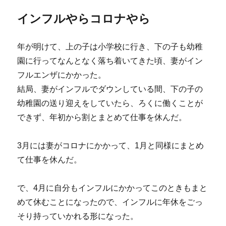
インフルやらコロナやら
年が明けて、上の子は小学校に行き、下の子も幼稚
園に行ってなんとなく落ち着いてきた頃、妻がイン
フルエンザにかかった。
結局、妻がインフルでダウンしている間、下の子の
幼稚園の送り迎えをしていたら、ろくに働くことが
できず、年初から割とまとめて仕事を休んだ。
3月には妻がコロナにかかって、1月と同様にまとめ
て仕事を休んだ。
で、4月に自分もインフルにかかってこのときもまと
めて休むことになったので、インフルに年休をごっ
そり持っていかれる形になった。