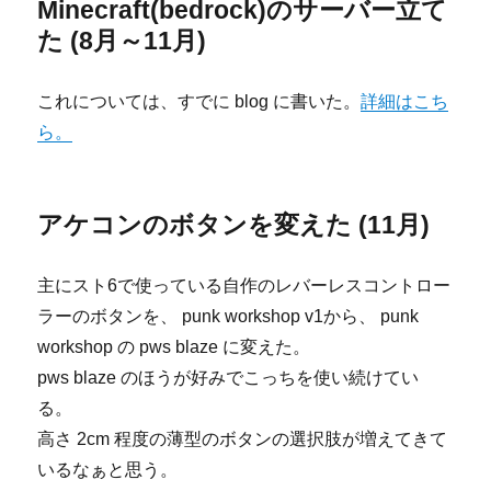
Minecraft(bedrock)のサーバー立て
た (8月～11月)
これについては、すでに blog に書いた。
詳細はこち
ら。
アケコンのボタンを変えた (11月)
主にスト6で使っている自作のレバーレスコントロー
ラーのボタンを、 punk workshop v1から、 punk
workshop の pws blaze に変えた。
pws blaze のほうが好みでこっちを使い続けてい
る。
高さ 2cm 程度の薄型のボタンの選択肢が増えてきて
いるなぁと思う。