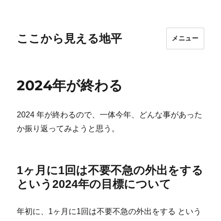
ここから見える地平
メニュー
2024年が終わる
2024 年が終わるので、一体今年、どんな事があった
か振り返ってみようと思う。
1ヶ月に1回は不要不急の外出をする
という2024年の目標について
年初に、1ヶ月に1回は不要不急の外出をする という