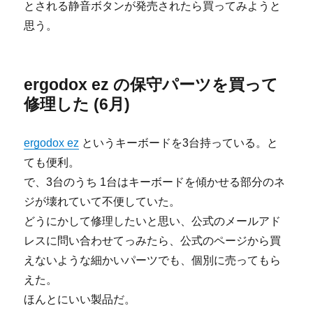
とされる静音ボタンが発売されたら買ってみようと
思う。
ergodox ez の保守パーツを買って
修理した (6月)
ergodox ez
というキーボードを3台持っている。と
ても便利。
で、3台のうち 1台はキーボードを傾かせる部分のネ
ジが壊れていて不便していた。
どうにかして修理したいと思い、公式のメールアド
レスに問い合わせてっみたら、公式のページから買
えないような細かいパーツでも、個別に売ってもら
えた。
ほんとにいい製品だ。