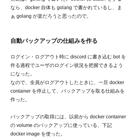
なら、docker 自体も golang で書かれているし、ま
ぁ golang が楽だろうと思ったので。
自動バックアップの仕組みを作る
ログイン・ログアウト時に discord に書き込む bot を
作る過程でユーザのログイン状況を把握できるよう
になった。
なので、全員がログアウトしたときに、一旦 docker
container を停止して、バックアップを取る仕組みを
作った。
バックアップの取得には、以前から docker container
の volume のバックアップに使っている、下記
docker image を使った。