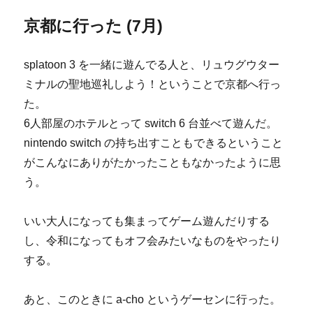
京都に行った (7月)
splatoon 3 を一緒に遊んでる人と、リュウグウター
ミナルの聖地巡礼しよう！ということで京都へ行っ
た。
6人部屋のホテルとって switch 6 台並べて遊んだ。
nintendo switch の持ち出すこともできるということ
がこんなにありがたかったこともなかったように思
う。
いい大人になっても集まってゲーム遊んだりする
し、令和になってもオフ会みたいなものをやったり
する。
あと、このときに a-cho というゲーセンに行った。