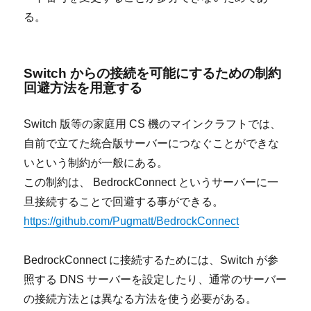
る。
Switch からの接続を可能にするための制約
回避方法を用意する
Switch 版等の家庭用 CS 機のマインクラフトでは、
自前で立てた統合版サーバーにつなぐことができな
いという制約が一般にある。
この制約は、 BedrockConnect というサーバーに一
旦接続することで回避する事ができる。
https://github.com/Pugmatt/BedrockConnect
BedrockConnect に接続するためには、Switch が参
照する DNS サーバーを設定したり、通常のサーバー
の接続方法とは異なる方法を使う必要がある。