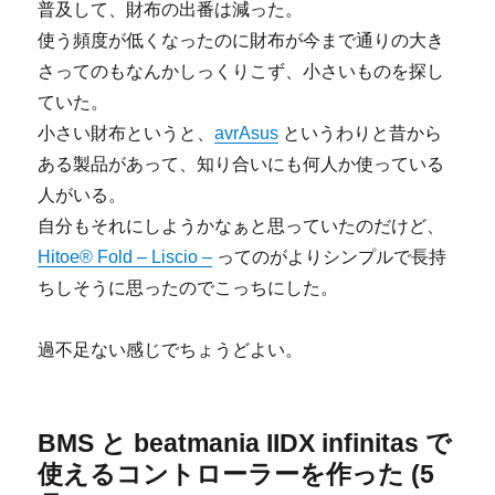
普及して、財布の出番は減った。
使う頻度が低くなったのに財布が今まで通りの大き
さってのもなんかしっくりこず、小さいものを探し
ていた。
小さい財布というと、
avrAsus
というわりと昔から
ある製品があって、知り合いにも何人か使っている
人がいる。
自分もそれにしようかなぁと思っていたのだけど、
Hitoe® Fold – Liscio –
ってのがよりシンプルで長持
ちしそうに思ったのでこっちにした。
過不足ない感じでちょうどよい。
BMS と beatmania IIDX infinitas で
使えるコントローラーを作った (5