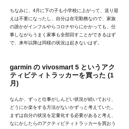
ちなみに、4月に下の子も小学校に上がって、送り迎
えは不要になったし、自分は在宅勤務なので、家族
の誰かがインフルやらコロナやらにかかっても、仕
事しながらうまく家事も全部回すことができるはず
で、来年以降は同様の状況は起きないはず。
garmin の vivosmart 5 というアク
ティビティトラッカーを買った (1
月)
なんか、ずっと仕事がしんどい状況が続いており、
どうにか楽をする方法がないかずっと考えていた。
まずは自分の状況を定量化する必要があると考え、
なにかしたらのアクティビティトラッカーを買おう