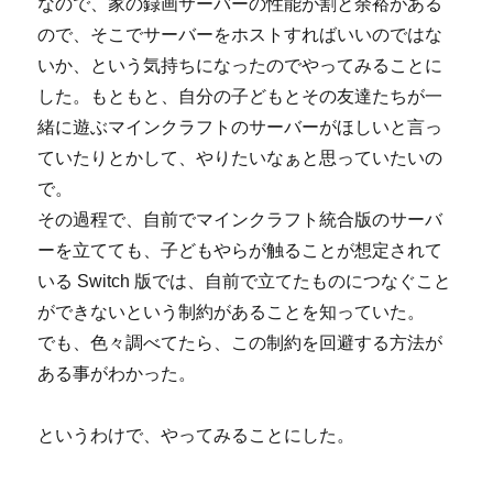
なので、家の録画サーバーの性能が割と余裕がある
ので、そこでサーバーをホストすればいいのではな
いか、という気持ちになったのでやってみることに
した。もともと、自分の子どもとその友達たちが一
緒に遊ぶマインクラフトのサーバーがほしいと言っ
ていたりとかして、やりたいなぁと思っていたいの
で。
その過程で、自前でマインクラフト統合版のサーバ
ーを立てても、子どもやらが触ることが想定されて
いる Switch 版では、自前で立てたものにつなぐこと
ができないという制約があることを知っていた。
でも、色々調べてたら、この制約を回避する方法が
ある事がわかった。
というわけで、やってみることにした。